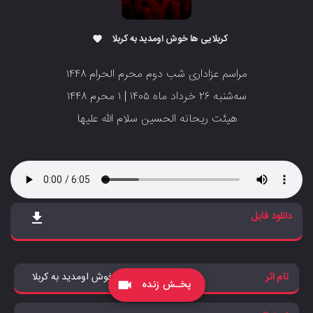
کربلایی ها خوش اومدید به کربلا
favorite
مراسم عزاداری شب دوم محرم الحرام ۱۴۴۸
‌‌‌‌‌‌‌‌‌‌سه‌شنبه ۲۶ خرداد ماه ۱۴۰۵ | ۱ محرم ۱۴۴۸
‌‌‌‌‌‌‌‌‌‌‌‌‌هیئت ریحانه الحسین سلام الله علیها
دانلود فایل
file_download
نام اثر
کربلایی ها خوش اومدید به کربلا
پخـش زنده
videocam