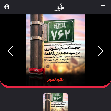
account_circle
menu
دانلود تصویر