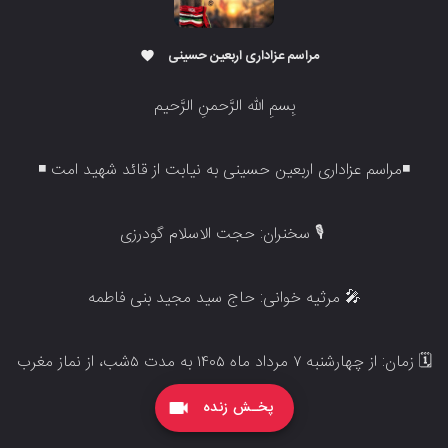
️مراسم عزاداری اربعین حسینی
favorite
‌‌‌‌‌‌‌‌‌بِسمِ الله الرَّحمنِ الرَّحیم‌‌‌‌‌‌‌‌‌‌‌‌‌‌‌‌‌‌‌
◾️مراسم عزاداری اربعین حسینی به نیابت از قائد شهید امت ◾️
‌‌‌‌‌‌‌‌‌‌‌‌ ‌‌‌🎙 سخنران: حجت الاسلام گودرزی
🎤 مرثیه خوانی: حاج سید مجید بنی فاطمه‌‌‌‌‌‌‌‌‌‌
🗓 ‌‌‌زمان: از چهارشنبه ۷ مرداد ماه ۱۴۰۵ به مدت ۵شب، از نماز مغرب
و عشاء
پخـش زنده
videocam