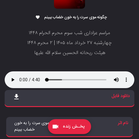
چگونه موی سرت را به خون خضاب ببینم
favorite
مراسم عزاداری شب سوم محرم الحرام ۱۴۴۸
‌‌‌‌‌‌‌‌‌‌چهارشنبه ۲۷ خرداد ماه ۱۴۰۵ | ۲ محرم ۱۴۴۸
‌‌‌‌‌‌‌‌‌‌‌‌‌هیئت ریحانه الحسین سلام الله علیها
دانلود فایل
file_download
نام اثر
چگونه موی سرت را به خون
پخـش زنده
videocam
خضاب ببینم