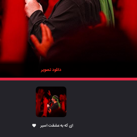
دانلود تصویر
ای که به عشقت اسیر
favorite