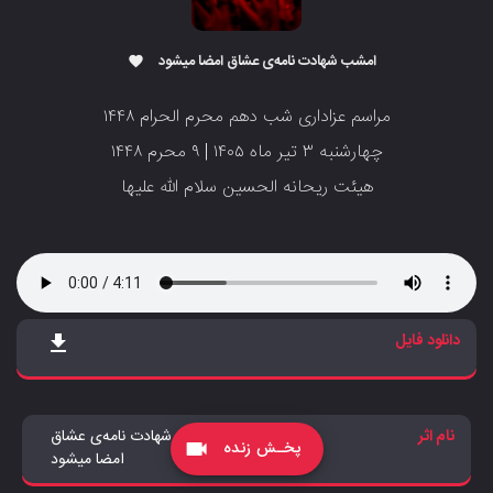
امشب شهادت نامه‌ی عشاق امضا میشود
favorite
مراسم عزاداری شب دهم محرم الحرام ۱۴۴۸
‌‌‌‌‌‌‌‌‌‌چهارشنبه ۳ تیر ماه ۱۴۰۵ | ۹ محرم ۱۴۴۸
‌‌‌‌‌‌‌‌‌‌‌‌‌هیئت ریحانه الحسین سلام الله علیها
دانلود فایل
file_download
نام اثر
امشب شهادت نامه‌ی عشاق
پخـش زنده
videocam
امضا میشود