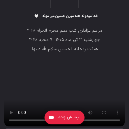
خدا میدونه همه میرن حسین می مونه
favorite
مراسم عزاداری شب دهم محرم الحرام ۱۴۴۸
‌‌‌‌‌‌‌‌‌‌چهارشنبه ۳ تیر ماه ۱۴۰۵ | ۹ محرم ۱۴۴۸
‌‌‌‌‌‌‌‌‌‌‌‌‌هیئت ریحانه الحسین سلام الله علیها
پخـش زنده
videocam