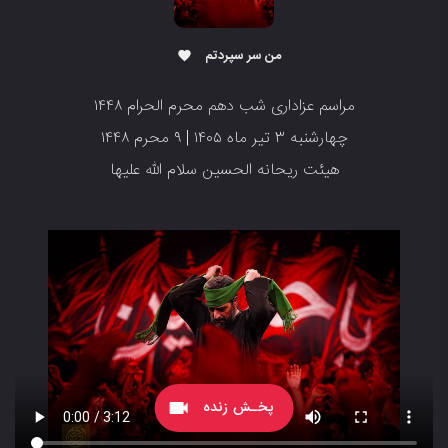
من سر سپردتم
favorite
مراسم عزاداری شب دهم محرم الحرام ۱۴۴۸
‌‌‌‌‌‌‌‌‌‌چهارشنبه ۳ تیر ماه ۱۴۰۵ | ۹ محرم ۱۴۴۸
‌‌‌‌‌‌‌‌‌‌‌‌‌هیئت ریحانه الحسین سلام الله علیها
پخـش زنده
videocam