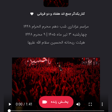
کنار یکدگر جمع اند هفتاد و دو قربانی
favorite
مراسم عزاداری شب دهم محرم الحرام ۱۴۴۸
‌‌‌‌‌‌‌‌‌‌چهارشنبه ۳ تیر ماه ۱۴۰۵ | ۹ محرم ۱۴۴۸
‌‌‌‌‌‌‌‌‌‌‌‌‌هیئت ریحانه الحسین سلام الله علیها
پخـش زنده
videocam